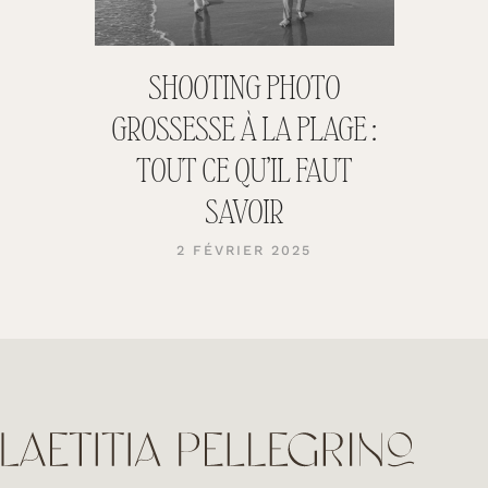
SHOOTING PHOTO
GROSSESSE À LA PLAGE :
TOUT CE QU’IL FAUT
SAVOIR
2 FÉVRIER 2025