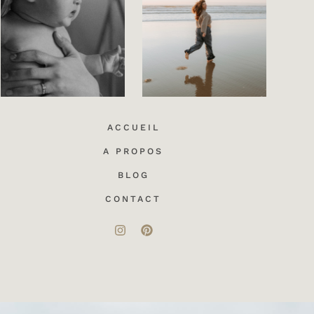
ACCUEIL
A PROPOS
BLOG
CONTACT