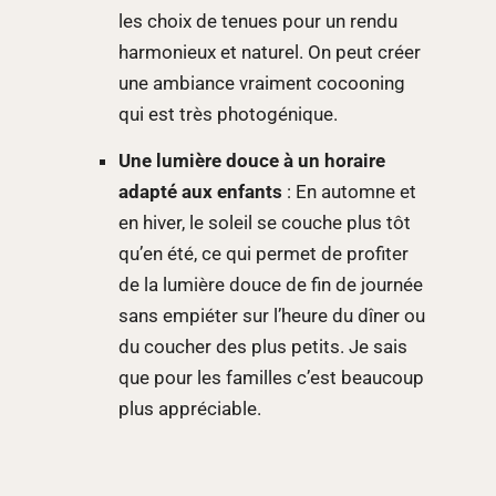
les choix de tenues pour un rendu
harmonieux et naturel. On peut créer
une ambiance vraiment cocooning
qui est très photogénique.
Une lumière douce à un horaire
adapté aux enfants
: En automne et
en hiver, le soleil se couche plus tôt
qu’en été, ce qui permet de profiter
de la lumière douce de fin de journée
sans empiéter sur l’heure du dîner ou
du coucher des plus petits. Je sais
que pour les familles c’est beaucoup
plus appréciable.