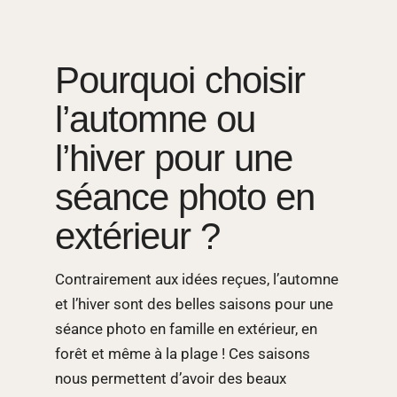
Pourquoi choisir
l’automne ou
l’hiver pour une
séance photo en
extérieur ?
Contrairement aux idées reçues, l’automne
et l’hiver sont des belles saisons pour une
séance photo en famille en extérieur, en
forêt et même à la plage ! Ces saisons
nous permettent d’avoir des beaux