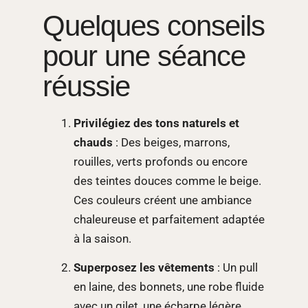
Quelques conseils
pour une séance
réussie
Privilégiez des tons naturels et
chauds
: Des beiges, marrons,
rouilles, verts profonds ou encore
des teintes douces comme le beige.
Ces couleurs créent une ambiance
chaleureuse et parfaitement adaptée
à la saison.
Superposez les vêtements
: Un pull
en laine, des bonnets, une robe fluide
avec un gilet, une écharpe légère…