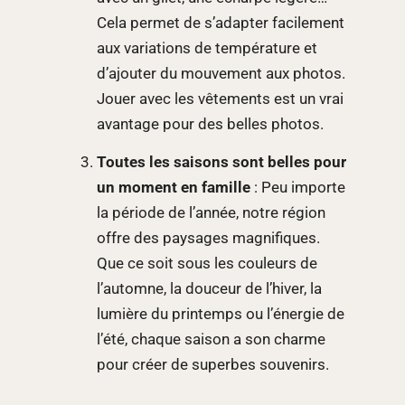
Cela permet de s’adapter facilement
aux variations de température et
d’ajouter du mouvement aux photos.
Jouer avec les vêtements est un vrai
avantage pour des belles photos.
Toutes les saisons sont belles pour
un moment en famille
: Peu importe
la période de l’année, notre région
offre des paysages magnifiques.
Que ce soit sous les couleurs de
l’automne, la douceur de l’hiver, la
lumière du printemps ou l’énergie de
l’été, chaque saison a son charme
pour créer de superbes souvenirs.