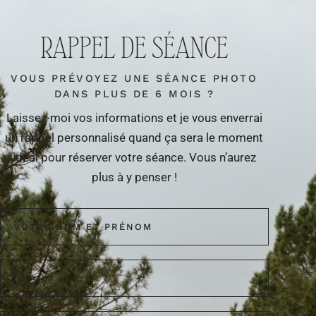
RAPPEL DE SÉANCE
VOUS PRÉVOYEZ UNE SÉANCE PHOTO
DANS PLUS DE 6 MOIS ?
Laissez-moi vos informations et je vous enverrai
un rappel personnalisé quand ça sera le moment
idéal pour réserver votre séance. Vous n’aurez
plus à y penser !