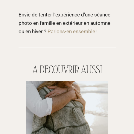
Envie de tenter l’expérience d’une séance
photo en famille en extérieur en automne
ou en hiver ?
Parlons-en ensemble !
A DECOUVRIR AUSSI