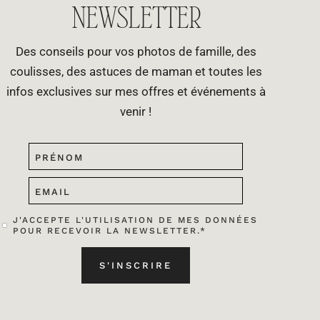
NEWSLETTER
Des conseils pour vos photos de famille, des
coulisses, des astuces de maman et toutes les
infos exclusives sur mes offres et événements à
venir !
J'ACCEPTE L'UTILISATION DE MES DONNÉES
POUR RECEVOIR LA NEWSLETTER.*