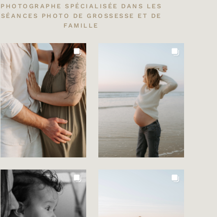
PHOTOGRAPHE SPÉCIALISÉE DANS LES
SÉANCES PHOTO DE GROSSESSE ET DE
FAMILLE