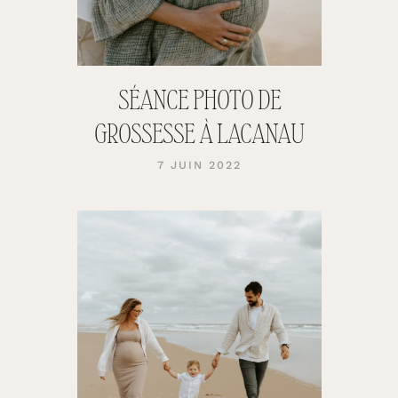
SÉANCE PHOTO DE
GROSSESSE À LACANAU
7 JUIN 2022