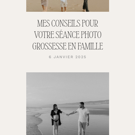
MES CONSEILS POUR
VOTRE SÉANCE PHOTO
GROSSESSE EN FAMILLE
6 JANVIER 2025