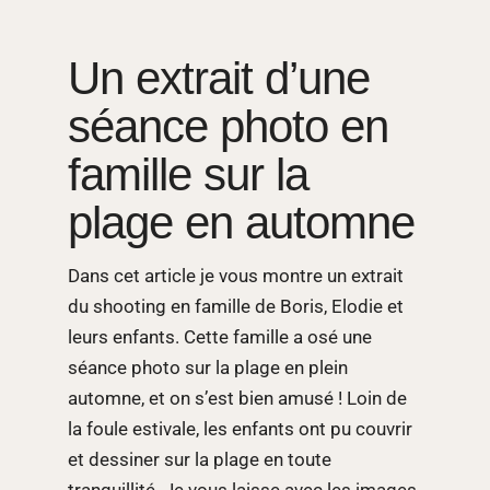
Un extrait d’une
séance photo en
famille sur la
plage en automne
Dans cet article je vous montre un extrait
du shooting en famille de Boris, Elodie et
leurs enfants. Cette famille a osé une
séance photo sur la plage en plein
automne, et on s’est bien amusé ! Loin de
la foule estivale, les enfants ont pu couvrir
et dessiner sur la plage en toute
tranquillité. Je vous laisse avec les images.