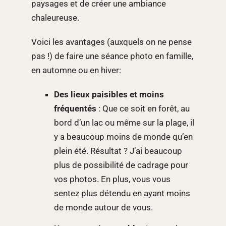
paysages et de créer une ambiance
chaleureuse.
Voici les avantages (auxquels on ne pense
pas !) de faire une séance photo en famille,
en automne ou en hiver:
Des lieux paisibles et moins
fréquentés
: Que ce soit en forêt, au
bord d’un lac ou même sur la plage, il
y a beaucoup moins de monde qu’en
plein été. Résultat ? J’ai beaucoup
plus de possibilité de cadrage pour
vos photos. En plus, vous vous
sentez plus détendu en ayant moins
de monde autour de vous.