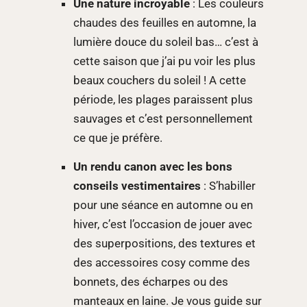
Une nature incroyable
: Les couleurs
chaudes des feuilles en automne, la
lumière douce du soleil bas… c’est à
cette saison que j’ai pu voir les plus
beaux couchers du soleil ! A cette
période, les plages paraissent plus
sauvages et c’est personnellement
ce que je préfère.
Un rendu canon avec les bons
conseils vestimentaires
: S’habiller
pour une séance en automne ou en
hiver, c’est l’occasion de jouer avec
des superpositions, des textures et
des accessoires cosy comme des
bonnets, des écharpes ou des
manteaux en laine. Je vous guide sur