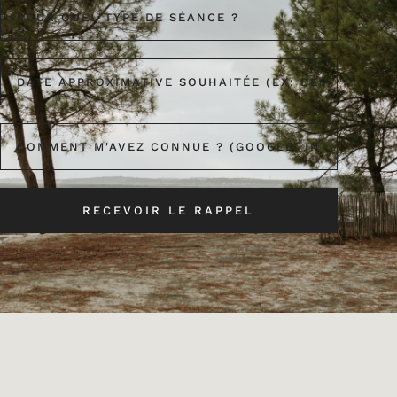
VEUILLEZ LAISSER CE CHAM